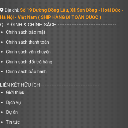
Địa chỉ:
Số 19 Đường Đồng Lầu, Xã Sơn Đồng - Hoài Đức -
Hà Nội - Việt Nam ( SHIP HÀNG ĐI TOÀN QUỐC )
QUY ĐINH & CHÍNH SÁCH
----------------------------------
Chính sách bảo mật
Chính sách thanh toán
Chính sách vận chuyển
Chính sách đổi trả hàng
Chính sách bảo hành
LIÊN KẾT HỮU ÍCH
----------------------------------
Giới thiệu
Dịch vụ
Dự án
Tin tức