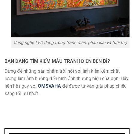
Công nghệ LED dùng trong tranh điện: phân loại và tuổi thọ
BẠN ĐANG TÌM KIẾM MẪU TRANH ĐIỆN BỀN BỈ?
Đừng để những sản phẩm trôi nổi với linh kiện kém chất
lượng làm ảnh hưởng đến hình ảnh thương hiệu của bạn. Hãy
liên hệ ngay với
OMSVAHA
để được tư vấn giải pháp chiếu
sáng tối ưu nhất.