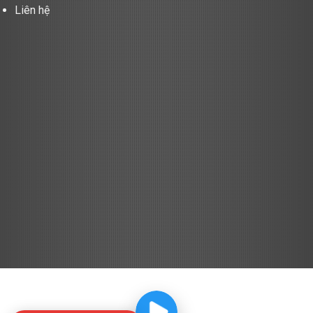
Liên hệ