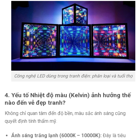
Công nghệ LED dùng trong tranh điện: phân loại và tuổi thọ
4. Yếu tố Nhiệt độ màu (Kelvin) ảnh hưởng thế
nào đến vẻ đẹp tranh?
Không chỉ quan tâm đến độ bền, màu sắc ánh sáng cũng
quyết định tính thẩm mỹ.
Ánh sáng trắng lạnh (6000K – 10000K):
Đây là tiêu