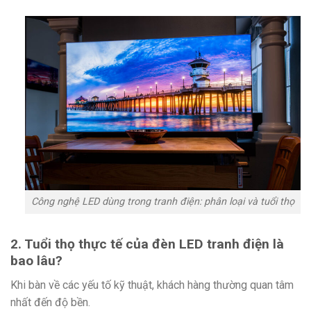
Công nghệ LED dùng trong tranh điện: phân loại và tuổi thọ
2. Tuổi thọ thực tế của đèn LED tranh điện là
bao lâu?
Khi bàn về các yếu tố kỹ thuật, khách hàng thường quan tâm
nhất đến độ bền.