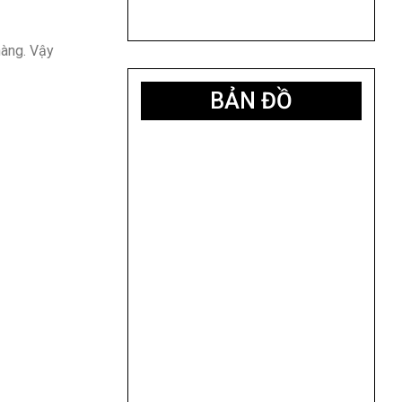
hàng. Vậy
BẢN ĐỒ