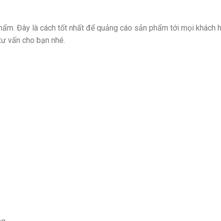
phẩm. Đây là cách tốt nhất để quảng cáo sản phẩm tới mọi khách 
 tư vấn cho bạn nhé.