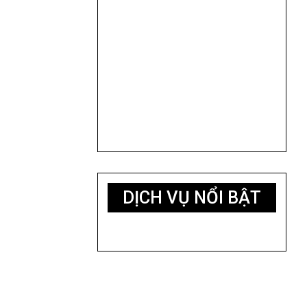
DỊCH VỤ NỔI BẬT